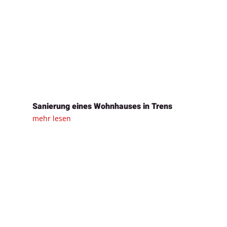
Sanierung eines Wohnhauses in Trens
mehr lesen