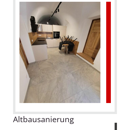
Altbausanierung