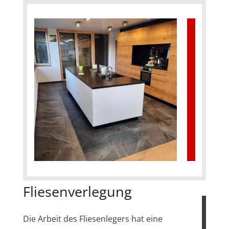
Fliesenverlegung
Die Arbeit des Fliesenlegers hat eine