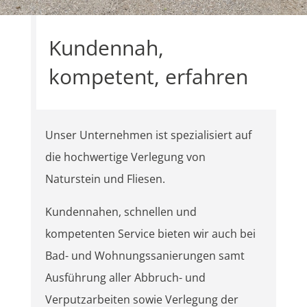
Kundennah,
kompetent, erfahren
Unser Unternehmen ist spezialisiert auf
die hochwertige Verlegung von
Naturstein und Fliesen.
Kundennahen, schnellen und
kompetenten Service bieten wir auch bei
Bad- und Wohnungssanierungen samt
Ausführung aller Abbruch- und
Verputzarbeiten sowie Verlegung der