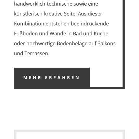
handwerklich-technische sowie eine
künstlerisch-kreative Seite. Aus dieser
Kombination entstehen beeindruckende
Fußböden und Wände in Bad und Küche
oder hochwertige Bodenbeläge auf Balkons
und Terrassen.
MEHR ERFAHREN