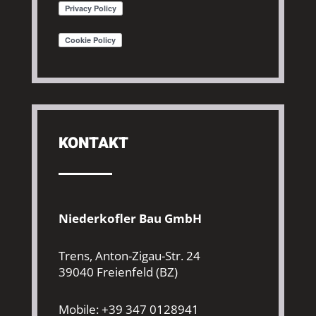
KONTAKT
Niederkofler Bau GmbH
Trens, Anton-Zigau-Str. 24
39040 Freienfeld (BZ)
Mobile: +39 347 0128941‬