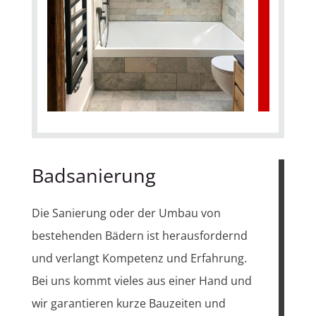
Badsanierung
Die Sanierung oder der Umbau von
bestehenden Bädern ist herausfordernd
und verlangt Kompetenz und Erfahrung.
Bei uns kommt vieles aus einer Hand und
wir garantieren kurze Bauzeiten und