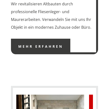
Wir revitalisieren Altbauten durch
professionelle Fliesenleger- und
Maurerarbeiten. Verwandeln Sie mit uns Ihr
Objekt in ein modernes Zuhause oder Büro.
MEHR ERFAHREN