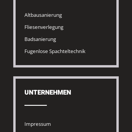
Altbausanierung
Fliesenverlegung
Badsanierung
Fugenlose Spachteltechnik
UNTERNEHMEN
Impressum