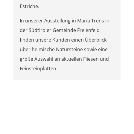
Estriche.
In unserer Ausstellung in Maria Trens in
der Südtiroler Gemeinde Freienfeld
finden unsere Kunden einen Überblick
über heimische Natursteine sowie eine
große Auswahl an aktuellen Fliesen und
Feinsteinplatten.