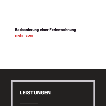
Badsanierung einer Ferienwohnung
mehr lesen
LEISTUNGEN