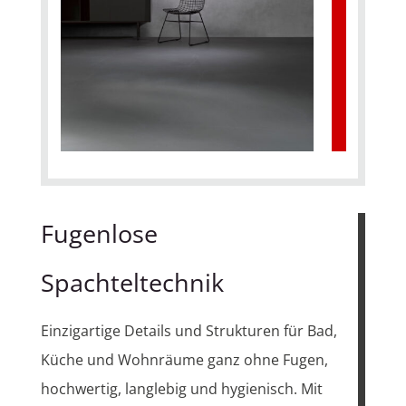
Fugenlose
Spachteltechnik
Einzigartige Details und Strukturen für Bad,
Küche und Wohnräume ganz ohne Fugen,
hochwertig, langlebig und hygienisch. Mit