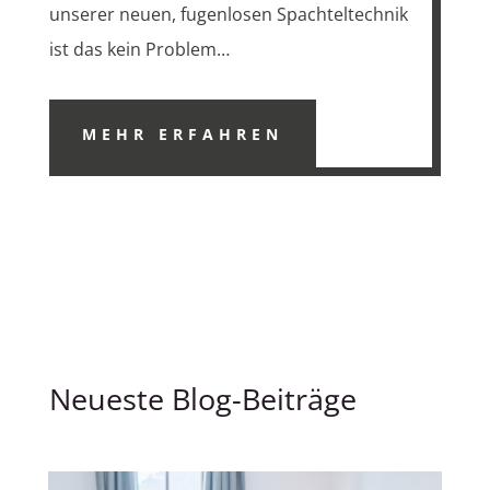
unserer neuen, fugenlosen Spachteltechnik
ist das kein Problem…
MEHR ERFAHREN
Neueste Blog-Beiträge