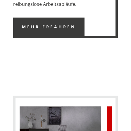
reibungslose Arbeitsabläufe.
MEHR ERFAHREN