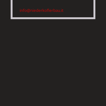
info@niederkoflerbau.it