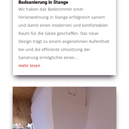
Badsanierung in Stange
Wir haben das Badezimmer einer
Ferienwohnung in Stange erfolgreich saniert
und damit einen modernen und komfortablen
Raum für die Gäste geschaffen. Das neue
Design trägt zu einem angenehmen Aufenthalt
bei und die effiziente Umsetzung der
Sanierung ermöglichte einen...
mehr lesen