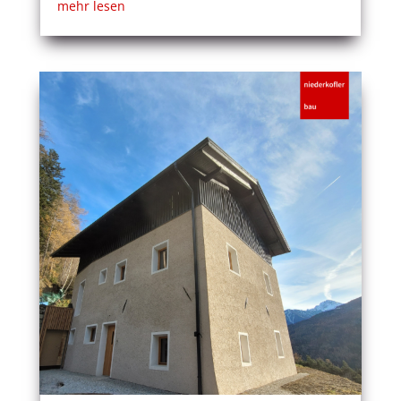
mehr lesen