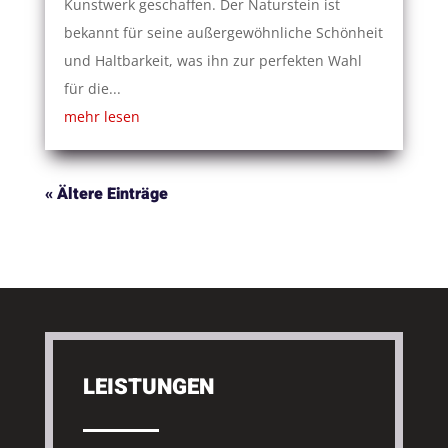
Kunstwerk geschaffen. Der Naturstein ist
bekannt für seine außergewöhnliche Schönheit
und Haltbarkeit, was ihn zur perfekten Wahl
für die...
mehr lesen
« Ältere Einträge
LEISTUNGEN