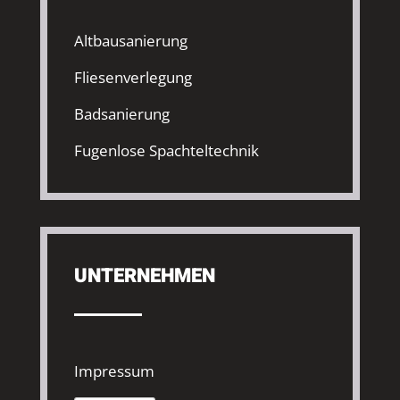
Altbausanierung
Fliesenverlegung
Badsanierung
Fugenlose Spachteltechnik
UNTERNEHMEN
Impressum