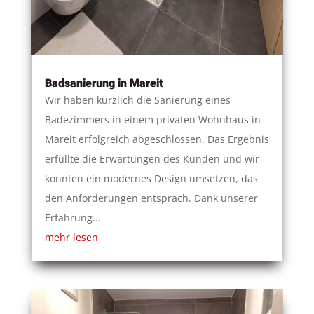
Badsanierung in Mareit
Wir haben kürzlich die Sanierung eines
Badezimmers in einem privaten Wohnhaus in
Mareit erfolgreich abgeschlossen. Das Ergebnis
erfüllte die Erwartungen des Kunden und wir
konnten ein modernes Design umsetzen, das
den Anforderungen entsprach. Dank unserer
Erfahrung...
mehr lesen