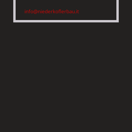
info@niederkoflerbau.it