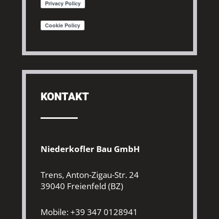
KONTAKT
Niederkofler Bau GmbH
Trens, Anton-Zigau-Str. 24
39040 Freienfeld (BZ)
Mobile: +39 347 0128941‬