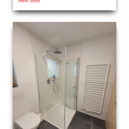
mehr lesen