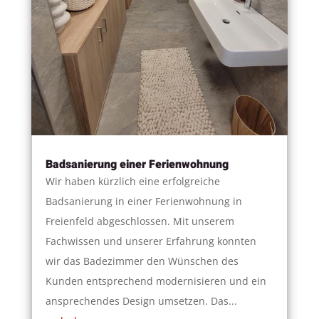
Badsanierung einer Ferienwohnung
Wir haben kürzlich eine erfolgreiche
Badsanierung in einer Ferienwohnung in
Freienfeld abgeschlossen. Mit unserem
Fachwissen und unserer Erfahrung konnten
wir das Badezimmer den Wünschen des
Kunden entsprechend modernisieren und ein
ansprechendes Design umsetzen. Das...