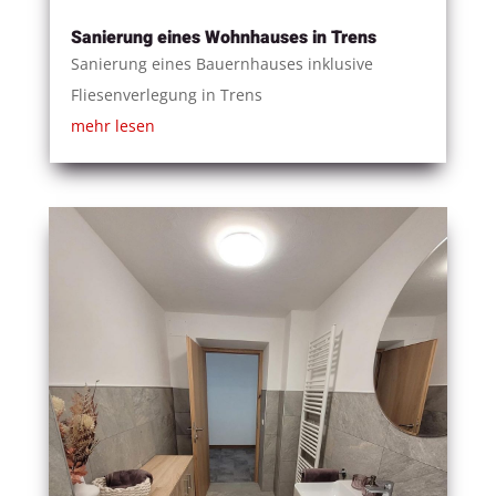
Sanierung eines Wohnhauses in Trens
Sanierung eines Bauernhauses inklusive
Fliesenverlegung in Trens
mehr lesen