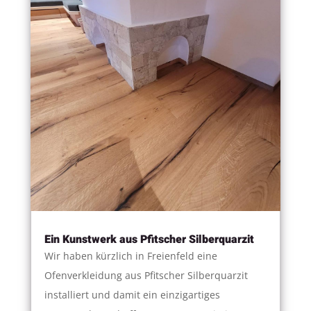
Ein Kunstwerk aus Pfitscher Silberquarzit
Wir haben kürzlich in Freienfeld eine
Ofenverkleidung aus Pfitscher Silberquarzit
installiert und damit ein einzigartiges