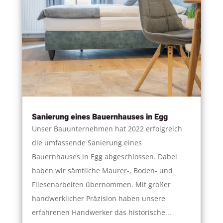
Sanierung eines Bauernhauses in Egg
Unser Bauunternehmen hat 2022 erfolgreich
die umfassende Sanierung eines
Bauernhauses in Egg abgeschlossen. Dabei
haben wir sämtliche Maurer-, Boden- und
Fliesenarbeiten übernommen. Mit großer
handwerklicher Präzision haben unsere
erfahrenen Handwerker das historische...