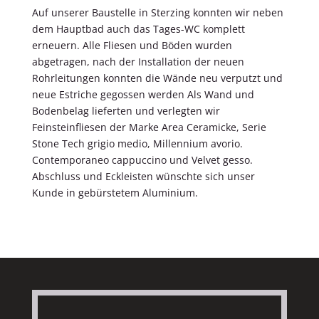
Auf unserer Baustelle in Sterzing konnten wir neben
dem Hauptbad auch das Tages-WC komplett
erneuern. Alle Fliesen und Böden wurden
abgetragen, nach der Installation der neuen
Rohrleitungen konnten die Wände neu verputzt und
neue Estriche gegossen werden Als Wand und
Bodenbelag lieferten und verlegten wir
Feinsteinfliesen der Marke Area Ceramicke, Serie
Stone Tech grigio medio, Millennium avorio.
Contemporaneo cappuccino und Velvet gesso.
Abschluss und Eckleisten wünschte sich unser
Kunde in gebürstetem Aluminium.