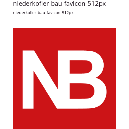
niederkofler-bau-favicon-512px
niederkofler-bau-favicon-512px