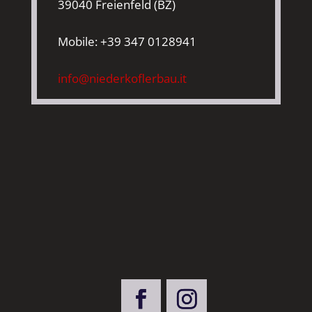
39040 Freienfeld (BZ)
Mobile: +39 347 0128941‬
info@niederkoflerbau.it