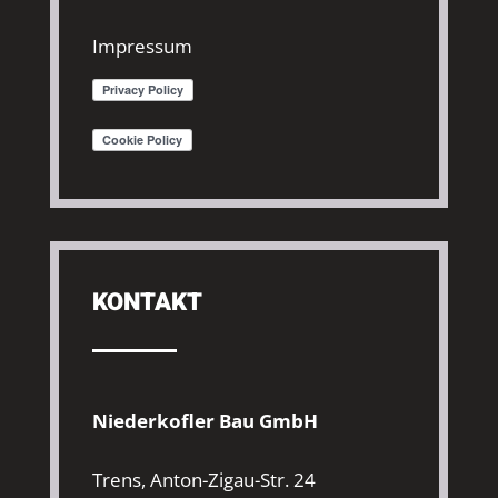
Impressum
KONTAKT
Niederkofler Bau GmbH
Trens, Anton-Zigau-Str. 24