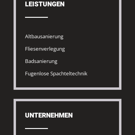
LEISTUNGEN
Altbausanierung
Fliesenverlegung
Badsanierung
Fugenlose Spachteltechnik
UNTERNEHMEN