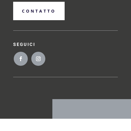
CONTATTO
SEGUICI