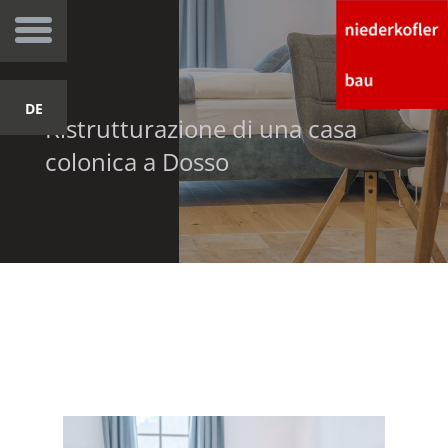
DE
Ristrutturazione di una casa
colonica a Dosso