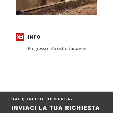
INFO
Progressi nella ristrutturazione
←
INDIETRO
HAI QUALCHE DOMANDA?
INVIACI LA TUA RICHIESTA