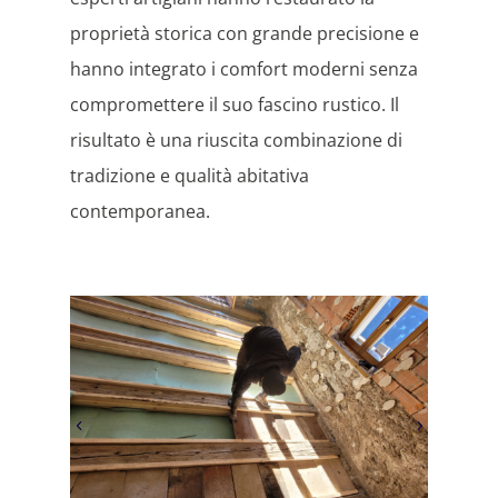
proprietà storica con grande precisione e
hanno integrato i comfort moderni senza
compromettere il suo fascino rustico. Il
risultato è una riuscita combinazione di
tradizione e qualità abitativa
contemporanea.