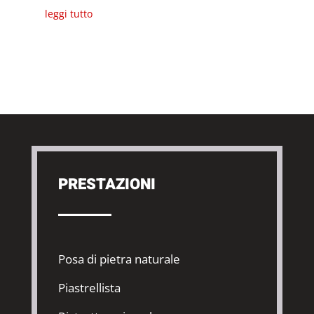
leggi tutto
PRESTAZIONI
Posa di pietra naturale
Piastrellista